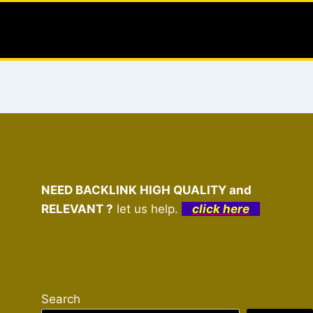
NEED BACKLINK HIGH QUALITY and
RELEVANT ?
let us help.
click here
Search