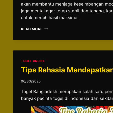
akan membantu menjaga keseimbangan moda
jaga mental agar tetap stabil dan tenang, ka
untuk meraih hasil maksimal.
CARA
READ MORE
CERDAS
MENGATUR
TARUHAN
TOGEL
BANGLADESH
TOGEL ONLINE
Tips Rahasia Mendapatka
06/30/2025
Togel Bangladesh merupakan salah satu perm
banyak pecinta togel di Indonesia dan sekita