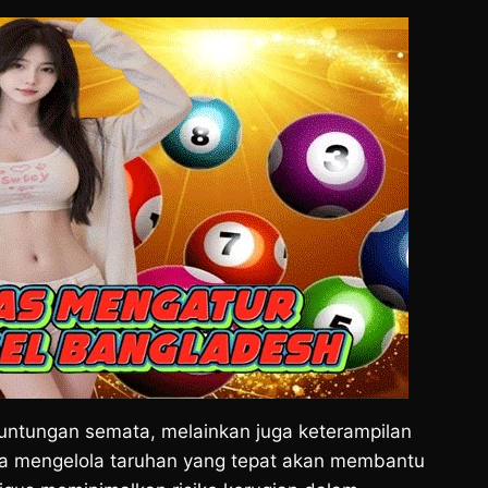
ntungan semata, melainkan juga keterampilan
a mengelola taruhan yang tepat akan membantu